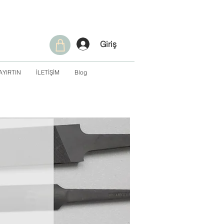
Giriş
AYIRTIN
İLETİŞİM
Blog