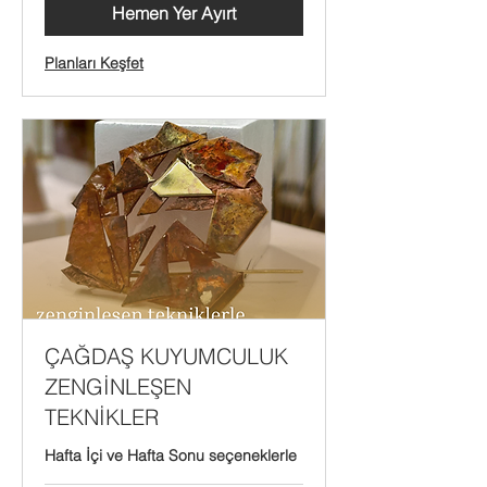
Hemen Yer Ayırt
Planları Keşfet
ÇAĞDAŞ KUYUMCULUK
ZENGİNLEŞEN
TEKNİKLER
Hafta İçi ve Hafta Sonu seçeneklerle