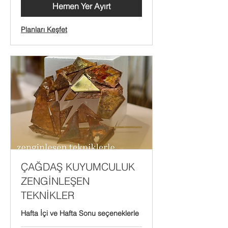
Hemen Yer Ayırt
Planları Keşfet
ÇAĞDAŞ KUYUMCULUK
ZENGİNLEŞEN
TEKNİKLER
Hafta İçi ve Hafta Sonu seçeneklerle